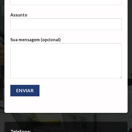
Assunto
Sua mensagem (opcional)
Telefone: